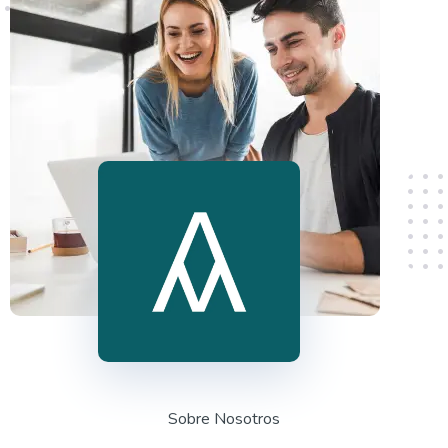
Sobre Nosotros