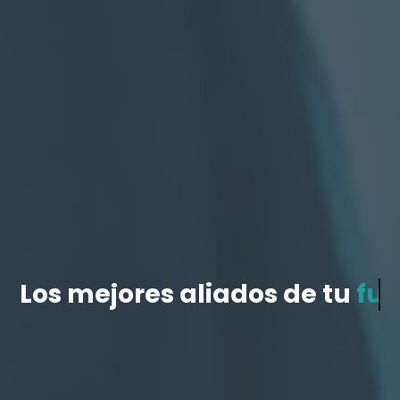
Los mejores aliados de tu
futuro